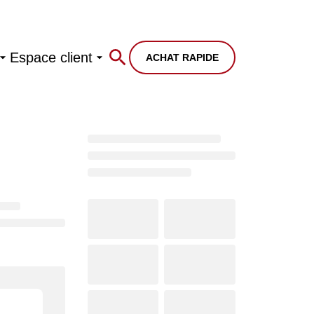
Espace client
ACHAT RAPIDE