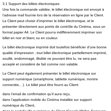
3.1 Support des billets électroniques
Une fois la commande validée, le billet électronique est envoyé à
l’adresse mail fournie lors de la réservation en ligne par le Client.
Le Client peut choisir d’imprimer le billet électronique, et le
présenter directement aux points de contrôle du Cinéma, sous un
format papier A4. Le Client pourra indifféremment imprimer son
billet en noir et blanc ou en couleur.
Le billet électronique imprimé doit toutefois bénéficier d’une bonne
qualité d’impression ; tout billet électronique partiellement imprimé,
souillé, endommagé, illisible ne pouvant être lu, ne sera pas
accepté et considéré de fait comme non valable.
Le Client peut également présenter le billet électronique sur
support numérique (smartphone, tablette numérique, montre
connectée,...). Le billet peut être fourni au Client:
dans l’email de confirmation qu’il aura reçu,
dans l’application mobile du Cinéma installée sur support
numérique du Client,