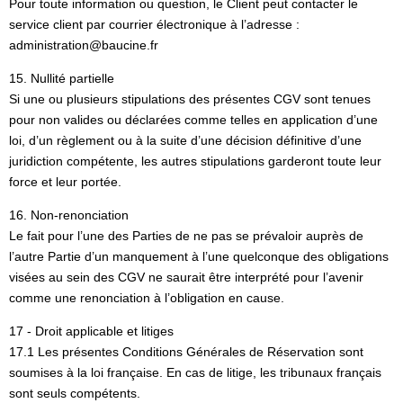
Pour toute information ou question, le Client peut contacter le
service client par courrier électronique à l’adresse :
administration@baucine.fr
15. Nullité partielle
Si une ou plusieurs stipulations des présentes CGV sont tenues
pour non valides ou déclarées comme telles en application d’une
loi, d’un règlement ou à la suite d’une décision définitive d’une
juridiction compétente, les autres stipulations garderont toute leur
force et leur portée.
16. Non-renonciation
Le fait pour l’une des Parties de ne pas se prévaloir auprès de
l’autre Partie d’un manquement à l’une quelconque des obligations
visées au sein des CGV ne saurait être interprété pour l’avenir
comme une renonciation à l’obligation en cause.
17 - Droit applicable et litiges
17.1 Les présentes Conditions Générales de Réservation sont
soumises à la loi française. En cas de litige, les tribunaux français
sont seuls compétents.