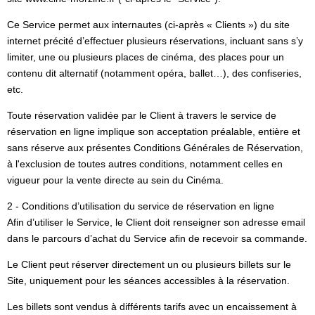
Ce Service permet aux internautes (ci-après « Clients ») du site
internet précité d’effectuer plusieurs réservations, incluant sans s’y
limiter, une ou plusieurs places de cinéma, des places pour un
contenu dit alternatif (notamment opéra, ballet…), des confiseries,
etc.
Toute réservation validée par le Client à travers le service de
réservation en ligne implique son acceptation préalable, entière et
sans réserve aux présentes Conditions Générales de Réservation,
à l'exclusion de toutes autres conditions, notamment celles en
vigueur pour la vente directe au sein du Cinéma.
2 - Conditions d’utilisation du service de réservation en ligne
Afin d’utiliser le Service, le Client doit renseigner son adresse email
dans le parcours d’achat du Service afin de recevoir sa commande.
Le Client peut réserver directement un ou plusieurs billets sur le
Site, uniquement pour les séances accessibles à la réservation.
Les billets sont vendus à différents tarifs avec un encaissement à