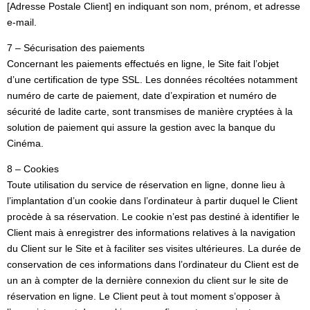
[Adresse Postale Client] en indiquant son nom, prénom, et adresse
e-mail.
7 – Sécurisation des paiements
Concernant les paiements effectués en ligne, le Site fait l’objet
d’une certification de type SSL. Les données récoltées notamment
numéro de carte de paiement, date d’expiration et numéro de
sécurité de ladite carte, sont transmises de manière cryptées à la
solution de paiement qui assure la gestion avec la banque du
Cinéma.
8 – Cookies
Toute utilisation du service de réservation en ligne, donne lieu à
l’implantation d’un cookie dans l’ordinateur à partir duquel le Client
procède à sa réservation. Le cookie n’est pas destiné à identifier le
Client mais à enregistrer des informations relatives à la navigation
du Client sur le Site et à faciliter ses visites ultérieures. La durée de
conservation de ces informations dans l’ordinateur du Client est de
un an à compter de la dernière connexion du client sur le site de
réservation en ligne. Le Client peut à tout moment s’opposer à