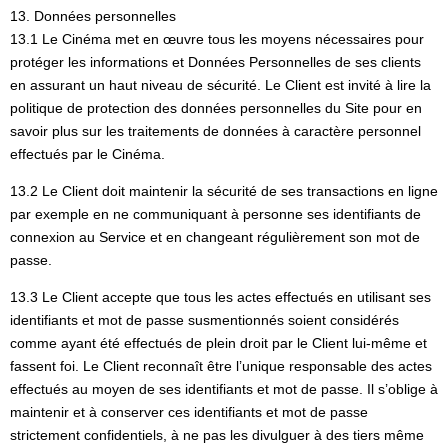
13. Données personnelles
13.1 Le Cinéma met en œuvre tous les moyens nécessaires pour
protéger les informations et Données Personnelles de ses clients
en assurant un haut niveau de sécurité. Le Client est invité à lire la
politique de protection des données personnelles du Site pour en
savoir plus sur les traitements de données à caractère personnel
effectués par le Cinéma.
13.2 Le Client doit maintenir la sécurité de ses transactions en ligne
par exemple en ne communiquant à personne ses identifiants de
connexion au Service et en changeant régulièrement son mot de
passe.
13.3 Le Client accepte que tous les actes effectués en utilisant ses
identifiants et mot de passe susmentionnés soient considérés
comme ayant été effectués de plein droit par le Client lui-même et
fassent foi. Le Client reconnaît être l’unique responsable des actes
effectués au moyen de ses identifiants et mot de passe. Il s’oblige à
maintenir et à conserver ces identifiants et mot de passe
strictement confidentiels, à ne pas les divulguer à des tiers même