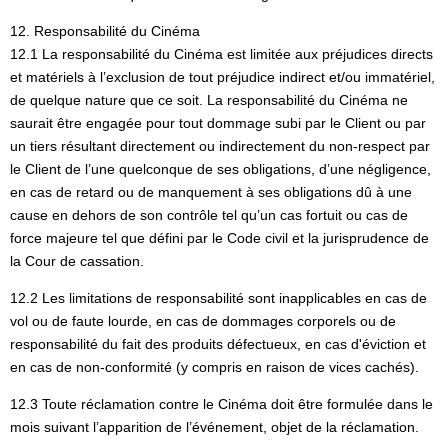
12. Responsabilité du Cinéma
12.1 La responsabilité du Cinéma est limitée aux préjudices directs
et matériels à l’exclusion de tout préjudice indirect et/ou immatériel,
de quelque nature que ce soit. La responsabilité du Cinéma ne
saurait être engagée pour tout dommage subi par le Client ou par
un tiers résultant directement ou indirectement du non-respect par
le Client de l’une quelconque de ses obligations, d’une négligence,
en cas de retard ou de manquement à ses obligations dû à une
cause en dehors de son contrôle tel qu’un cas fortuit ou cas de
force majeure tel que défini par le Code civil et la jurisprudence de
la Cour de cassation.
12.2 Les limitations de responsabilité sont inapplicables en cas de
vol ou de faute lourde, en cas de dommages corporels ou de
responsabilité du fait des produits défectueux, en cas d'éviction et
en cas de non-conformité (y compris en raison de vices cachés).
12.3 Toute réclamation contre le Cinéma doit être formulée dans le
mois suivant l’apparition de l’événement, objet de la réclamation.