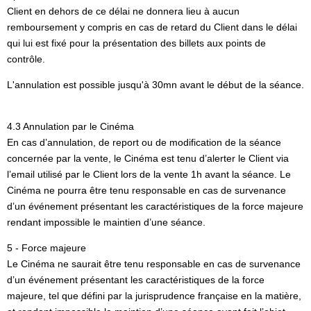
Client en dehors de ce délai ne donnera lieu à aucun
remboursement y compris en cas de retard du Client dans le délai
qui lui est fixé pour la présentation des billets aux points de
contrôle.
L'annulation est possible jusqu'à 30mn avant le début de la séance.
4.3 Annulation par le Cinéma
En cas d’annulation, de report ou de modification de la séance
concernée par la vente, le Cinéma est tenu d’alerter le Client via
l’email utilisé par le Client lors de la vente 1h avant la séance. Le
Cinéma ne pourra être tenu responsable en cas de survenance
d’un événement présentant les caractéristiques de la force majeure
rendant impossible le maintien d’une séance.
5 - Force majeure
Le Cinéma ne saurait être tenu responsable en cas de survenance
d’un événement présentant les caractéristiques de la force
majeure, tel que défini par la jurisprudence française en la matière,