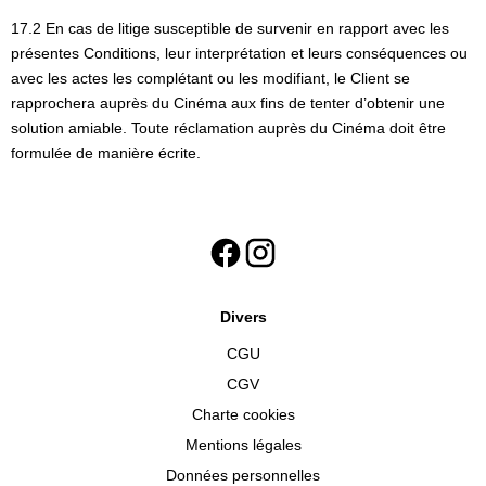
17.2 En cas de litige susceptible de survenir en rapport avec les
présentes Conditions, leur interprétation et leurs conséquences ou
avec les actes les complétant ou les modifiant, le Client se
rapprochera auprès du Cinéma aux fins de tenter d’obtenir une
solution amiable. Toute réclamation auprès du Cinéma doit être
formulée de manière écrite.
Divers
CGU
CGV
Charte cookies
Mentions légales
Données personnelles