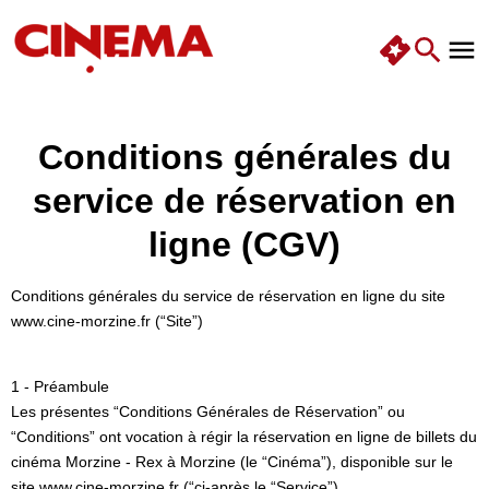
Conditions générales du
service de réservation en
ligne (CGV)
Conditions générales du service de réservation en ligne du site
www.cine-morzine.fr (“Site”)
1 - Préambule
Les présentes “Conditions Générales de Réservation” ou
“Conditions” ont vocation à régir la réservation en ligne de billets du
cinéma Morzine - Rex à Morzine (le “Cinéma”), disponible sur le
site www.cine-morzine.fr (“ci-après le “Service”).