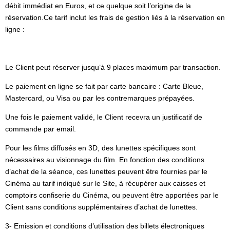
débit immédiat en Euros, et ce quelque soit l’origine de la
réservation.Ce tarif inclut les frais de gestion liés à la réservation en
ligne :
Le Client peut réserver jusqu’à 9 places maximum par transaction.
Le paiement en ligne se fait par carte bancaire : Carte Bleue,
Mastercard, ou Visa ou par les contremarques prépayées.
Une fois le paiement validé, le Client recevra un justificatif de
commande par email.
Pour les films diffusés en 3D, des lunettes spécifiques sont
nécessaires au visionnage du film. En fonction des conditions
d’achat de la séance, ces lunettes peuvent être fournies par le
Cinéma au tarif indiqué sur le Site, à récupérer aux caisses et
comptoirs confiserie du Cinéma, ou peuvent être apportées par le
Client sans conditions supplémentaires d’achat de lunettes.
3- Emission et conditions d’utilisation des billets électroniques