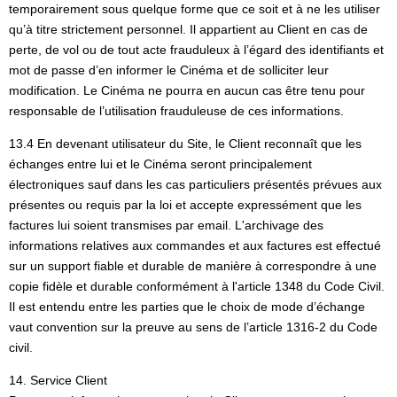
temporairement sous quelque forme que ce soit et à ne les utiliser
qu’à titre strictement personnel. Il appartient au Client en cas de
perte, de vol ou de tout acte frauduleux à l’égard des identifiants et
mot de passe d’en informer le Cinéma et de solliciter leur
modification. Le Cinéma ne pourra en aucun cas être tenu pour
responsable de l’utilisation frauduleuse de ces informations.
13.4 En devenant utilisateur du Site, le Client reconnaît que les
échanges entre lui et le Cinéma seront principalement
électroniques sauf dans les cas particuliers présentés prévues aux
présentes ou requis par la loi et accepte expressément que les
factures lui soient transmises par email. L'archivage des
informations relatives aux commandes et aux factures est effectué
sur un support fiable et durable de manière à correspondre à une
copie fidèle et durable conformément à l'article 1348 du Code Civil.
Il est entendu entre les parties que le choix de mode d’échange
vaut convention sur la preuve au sens de l’article 1316-2 du Code
civil.
14. Service Client