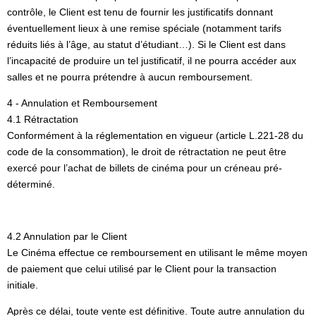
contrôle, le Client est tenu de fournir les justificatifs donnant
éventuellement lieux à une remise spéciale (notamment tarifs
réduits liés à l’âge, au statut d’étudiant…). Si le Client est dans
l’incapacité de produire un tel justificatif, il ne pourra accéder aux
salles et ne pourra prétendre à aucun remboursement.
4 - Annulation et Remboursement
4.1 Rétractation
Conformément à la réglementation en vigueur (article L.221-28 du
code de la consommation), le droit de rétractation ne peut être
exercé pour l’achat de billets de cinéma pour un créneau pré-
déterminé.
4.2 Annulation par le Client
Le Cinéma effectue ce remboursement en utilisant le même moyen
de paiement que celui utilisé par le Client pour la transaction
initiale.
Après ce délai, toute vente est définitive. Toute autre annulation du