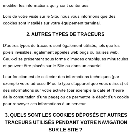
modifier les informations qui y sont contenues.
Lors de votre visite sur le Site, nous vous informons que des
cookies sont installés sur votre équipement terminal.
2. AUTRES TYPES DE TRACEURS
D’autres types de traceurs sont également utilisés, tels que les
pixels invisibles, également appelés web bugs ou balises web.
Ceux-ci se présentent sous forme d’images graphiques minuscules
et peuvent être placés sur le Site ou dans un courriel.
Leur fonction est de collecter des informations techniques (par
exemple votre adresse IP ou le type d’appareil que vous utilisez) et
des informations sur votre activité (par exemple la date et l’heure
de la consultation d'une page) ou de permettre le dépôt d’un cookie
pour renvoyer ces informations à un serveur.
3. QUELS SONT LES COOKIES DÉPOSÉS ET AUTRES
TRACEURS UTILISÉS PENDANT VOTRE NAVIGATION
SUR LE SITE ?