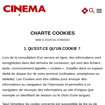
CHARTE COOKIES
MISE À JOUR DU 27/06/2024
1. QU’EST-CE QU’UN COOKIE ?
Lors de la consultation d’un service en ligne, des informations sont
enregistrées dans des témoins de connexion, qui sont des fichiers
texte, communément appelés « cookies », installés dans un espace
dédié du disque dur de votre terminal (ordinateur, smartphone ou
tablette). Les Cookies vont être utilisés pour envoyer des
informations au navigateur de l’internaute et permettre à ce
navigateur de renvoyer des informations au site d’origine (par
exemple un identifiant de session ou le choix d’une langue).
Seul l'émetteur du cookie concerné est susceptible de lire ou de