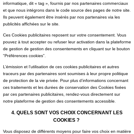
informatique, dit « tag », fournis par nos partenaires commerciaux
et que nous intégrons dans le code source des pages de notre site.
Ils peuvent également être insérés par nos partenaires via les
publicités affichées sur le site.
Ces Cookies publicitaires reposent sur votre consentement. Vous
pouvez à tout accepter ou refuser leur activation dans la plateforme
de gestion de gestion des consentements en cliquant sur le bouton
“Préférences cookies”.
L’émission et l’utilisation de ces cookies publicitaires et autres
traceurs par des partenaires sont soumises à leur propre politique
de protection de la vie privée. Pour plus d’informations concernant
ces traitements et les durées de conservation des Cookies fixées
par ces partenaires publicitaires, rendez-vous directement sur
notre plateforme de gestion des consentements accessible.
4. QUELS SONT VOS CHOIX CONCERNANT LES
COOKIES ?
Vous disposez de différents moyens pour faire vos choix en matière