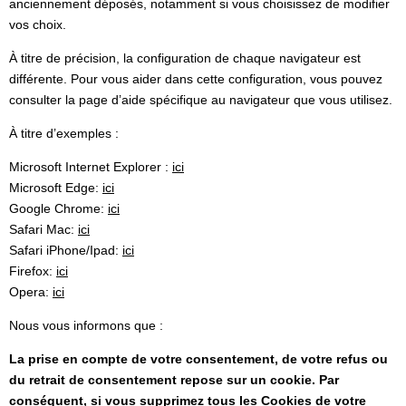
anciennement déposés, notamment si vous choisissez de modifier
vos choix.
À titre de précision, la configuration de chaque navigateur est
différente. Pour vous aider dans cette configuration, vous pouvez
consulter la page d’aide spécifique au navigateur que vous utilisez.
À titre d’exemples :
Microsoft Internet Explorer :
ici
Microsoft Edge:
ici
Google Chrome:
ici
Safari Mac:
ici
Safari iPhone/Ipad:
ici
Firefox:
ici
Opera:
ici
Nous vous informons que :
La prise en compte de votre consentement, de votre refus ou
du retrait de consentement repose sur un cookie. Par
conséquent, si vous supprimez tous les Cookies de votre