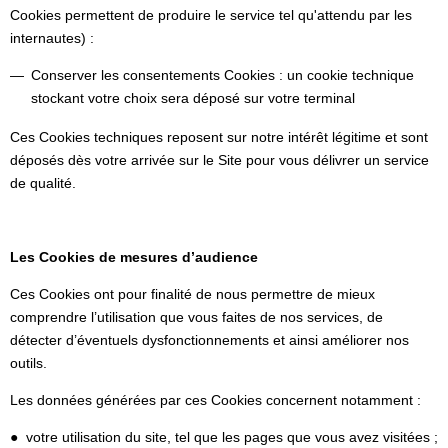
Cookies permettent de produire le service tel qu'attendu par les
internautes) :
Conserver les consentements Cookies : un cookie technique
stockant votre choix sera déposé sur votre terminal
Ces Cookies techniques reposent sur notre intérêt légitime et sont
déposés dès votre arrivée sur le Site pour vous délivrer un service
de qualité.
Les Cookies de mesures d’audience
Ces Cookies ont pour finalité de nous permettre de mieux
comprendre l’utilisation que vous faites de nos services, de
détecter d’éventuels dysfonctionnements et ainsi améliorer nos
outils.
Les données générées par ces Cookies concernent notamment :
● votre utilisation du site, tel que les pages que vous avez visitées ;