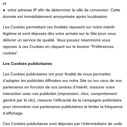
et
● votre adresse IP afin de déterminer la ville de connexion. Cette
donnée est immédiatement anonymisée après localisation.
Les Cookies permettant ces finalités reposent sur notre intérêt
légitime et sont déposés dès votre arrivée sur le Site pour vous
délivrer un service de qualité. Vous pouvez néanmoins vous
opposer à ces Cookies en cliquant sur le bouton “Préférences
cookies”.
Les Cookies publicitaires
Les Cookies publicitaires ont pour finalité de nous permettre
d’adapter les publicités diffusées sur notre Site ou sur ceux de nos
partenaires en fonction de vos centres d’intérêt, mesurer votre
interaction avec ces publicités (impression, clics, comportement
généré par le clic), mesurer l’efficacité de la campagne publicitaire
pour rémunérer nos partenaires publicitaires et limiter la fréquence
d’affichage.
Ces Cookies publicitaires sont déposés par l’intermédiaire de code