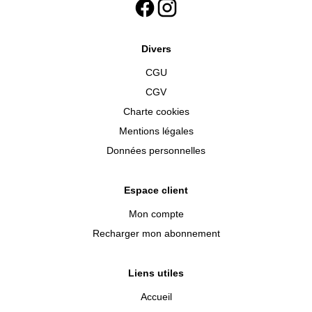
Divers
CGU
CGV
Charte cookies
Mentions légales
Données personnelles
Espace client
Mon compte
Recharger mon abonnement
Liens utiles
Accueil