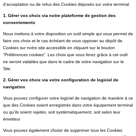
d’acceptation ou de refus des Cookies déposés sur votre terminal.
1. Gérer vos choix via notre plateforme de gestion des
consentements
Nous mettons à votre disposition un outil simple qui vous permet de
faire vos choix et le cas échéant de vous opposer au dépôt de
Cookies sur notre site accessible en cliquant sur le bouton
“Préférences cookies”. Les choix que vous ferez grâce à cet outil
ne seront valables que dans le cadre de votre navigation sur le
Site.
2. Gérer vos choix via votre configuration de logiciel de
navigation
Vous pouvez configurer votre logiciel de navigation de manière à ce
que des Cookies soient enregistrés dans votre équipement terminal
ou qu'ils soient rejetés, soit systématiquement, soit selon leur
émetteur.
Vous pouvez également choisir de supprimer tous les Cookies