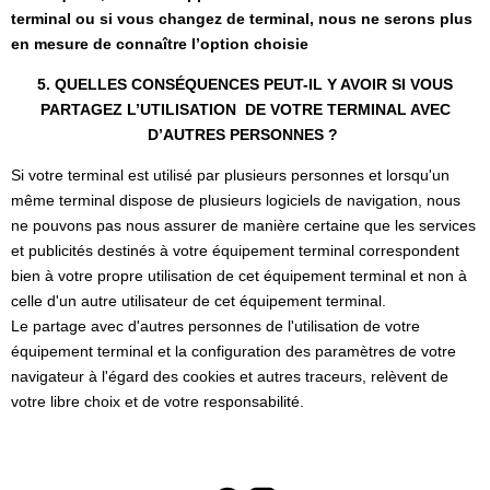
terminal ou si vous changez de terminal, nous ne serons plus
en mesure de connaître l’option choisie
5. QUELLES CONSÉQUENCES PEUT-IL Y AVOIR SI VOUS
PARTAGEZ L’UTILISATION DE VOTRE TERMINAL AVEC
D’AUTRES PERSONNES ?
Si votre terminal est utilisé par plusieurs personnes et lorsqu'un
même terminal dispose de plusieurs logiciels de navigation, nous
ne pouvons pas nous assurer de manière certaine que les services
et publicités destinés à votre équipement terminal correspondent
bien à votre propre utilisation de cet équipement terminal et non à
celle d'un autre utilisateur de cet équipement terminal.
Le partage avec d'autres personnes de l'utilisation de votre
équipement terminal et la configuration des paramètres de votre
navigateur à l'égard des cookies et autres traceurs, relèvent de
votre libre choix et de votre responsabilité.