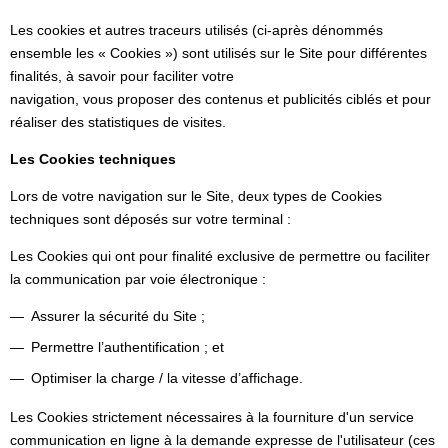
Les cookies et autres traceurs utilisés (ci-après dénommés
ensemble les « Cookies ») sont utilisés sur le Site pour différentes
finalités, à savoir pour faciliter votre
navigation, vous proposer des contenus et publicités ciblés et pour
réaliser des statistiques de visites.
Les Cookies techniques
Lors de votre navigation sur le Site, deux types de Cookies
techniques sont déposés sur votre terminal :
Les Cookies qui ont pour finalité exclusive de permettre ou faciliter
la communication par voie électronique :
Assurer la sécurité du Site ;
Permettre l’authentification ; et
Optimiser la charge / la vitesse d’affichage.
Les Cookies strictement nécessaires à la fourniture d'un service
communication en ligne à la demande expresse de l'utilisateur (ces