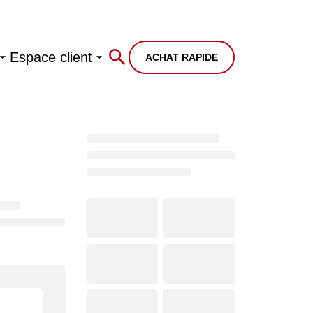
Espace client
ACHAT RAPIDE